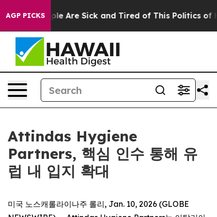
Win: “People Are Sick and Tired of This Politics of Ha
AGP PICKS
Attindas Hygiene
Partners, 핵심 인수 통해 유
럽 내 입지 확대
미국 노스캐롤라이나주 롤리, Jan. 10, 2026 (GLOBE