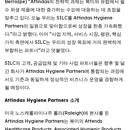
Berrozpe) “Attindas의 전략적 과제는 북미와 유럽에서 필
수 위생 제품에 대한 증가하는 수요에 대응하는 데 초점을
맞추고 있다. 오늘 우리는 SILC를 Attindas Hygiene
Partners의 일원으로 맞이함으로써 성장을 한층 가속화했
다.”라고 밝혔다. 이어 “사업 지역, 서비스 시장, 평판, 핵심
가치 측면에서 SILC는 우리의 성장 목표에 거의 완벽하게
부합하는 파트너”라고 덧붙였다.
SILC의 고객, 공급업체 및 기타 사업 파트너들은 향후 몇 달
간 회사가 Attindas Hygiene Partners에 통합되는 과정에
서도 기존과 동일하게 정상적인 비즈니스 운영을 경험하게
될 예정이다.
Attindas Hygiene Partners 소개
미국 노스캐롤라이나주 롤리(Raleigh)에 본사를 둔
Attindas Hygiene Partners는 북미의 Attends
Healthcare Products, Associated Hygienic Products,