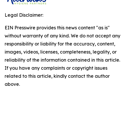
Legal Disclaimer:
EIN Presswire provides this news content "as is"
without warranty of any kind. We do not accept any
responsibility or liability for the accuracy, content,
images, videos, licenses, completeness, legality, or
reliability of the information contained in this article.
If you have any complaints or copyright issues
related to this article, kindly contact the author
above.