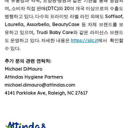
매 유통망과 약국, 요양원·병원과 같은 기관을 통해 공급되
며, 소비자 직접 판매(DTC)와 20여 개국 이상으로의 수출도
병행하고 있다. 다수의 프라이빗 라벨 라인 외에도 Soffisof,
Laurella, Assorbello, BeautyCase 등 자체 브랜드를 보
유하고 있으며, Trudi Baby Care와 같은 라이선스 브랜드
도 운영하고 있다. 자세한 내용은
https://silc.it
에서 확인할
수 있다.
추가 문의 관련 연락처:
Michael DiMauro
Attindas Hygiene Partners
michael.dimauro@attindas.com
4141 Parklake Ave, Raleigh, NC 27617